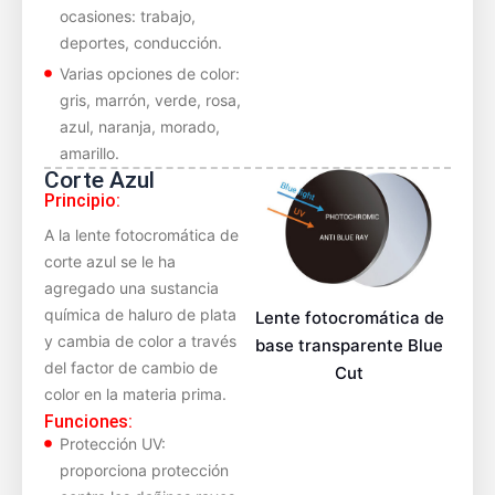
ocasiones: trabajo,
deportes, conducción.
Varias opciones de color:
gris, marrón, verde, rosa,
azul, naranja, morado,
amarillo.
Corte Azul
Principio:
A la lente fotocromática de
corte azul se le ha
agregado una sustancia
química de haluro de plata
Lente fotocromática de
y cambia de color a través
base transparente Blue
del factor de cambio de
Cut
color en la materia prima.
Funciones:
Protección UV:
proporciona protección