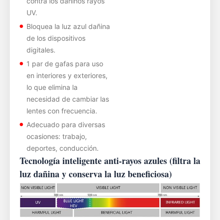
contra los dañinos rayos
UV.
Bloquea la luz azul dañina
de los dispositivos
digitales.
1 par de gafas para uso
en interiores y exteriores,
lo que elimina la
necesidad de cambiar las
lentes con frecuencia.
Adecuado para diversas
ocasiones: trabajo,
deportes, conducción.
Tecnología inteligente anti-rayos azules (filtra la
luz dañina y conserva la luz beneficiosa)