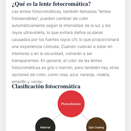
¿Qué es la lente fotocromática?
Las lentes fotocromáticas, también llamadas “lentes
fotosensibles”, pueden cambiar de color
automáticamente según la intensidad de la luz y los
rayos ultravioleta, lo que evitará daños oculares
causados ​​por los fuertes rayos UV, lo que proporcionará
una experiencia cómoda. Cuando vuelvan a estar en
interiores o en la oscuridad, volverán a ser
transparentes. En general, el color de las lentes
fotocromáticas es gris o marrón, pero también hay otras
opciones de color, como rosa, azul, naranja, violeta,
amarillo y verde.
Clasificación fotocromática