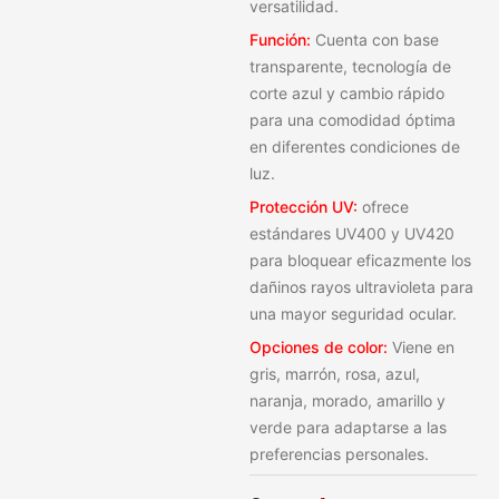
versatilidad.
Función:
Cuenta con base
transparente, tecnología de
corte azul y cambio rápido
para una comodidad óptima
en diferentes condiciones de
luz.
Protección UV:
ofrece
estándares UV400 y UV420
para bloquear eficazmente los
dañinos rayos ultravioleta para
una mayor seguridad ocular.
Opciones de color:
Viene en
gris, marrón, rosa, azul,
naranja, morado, amarillo y
verde para adaptarse a las
preferencias personales.