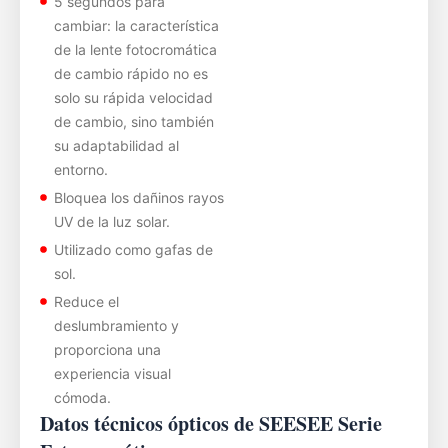
5 segundos para
cambiar: la característica
de la lente fotocromática
de cambio rápido no es
solo su rápida velocidad
de cambio, sino también
su adaptabilidad al
entorno.
Bloquea los dañinos rayos
UV de la luz solar.
Utilizado como gafas de
sol.
Reduce el
deslumbramiento y
proporciona una
experiencia visual
cómoda.
Datos técnicos ópticos de SEESEE Serie