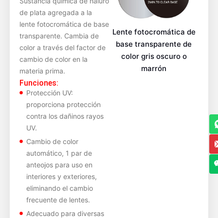
Sustancia química de haluro
de plata agregada a la
lente fotocromática de base
Lente fotocromática de
transparente. Cambia de
base transparente de
color a través del factor de
color gris oscuro o
cambio de color en la
marrón
materia prima.
Funciones:
Protección UV:
proporciona protección
contra los dañinos rayos
UV.
Cambio de color
automático, 1 par de
anteojos para uso en
interiores y exteriores,
eliminando el cambio
frecuente de lentes.
Adecuado para diversas