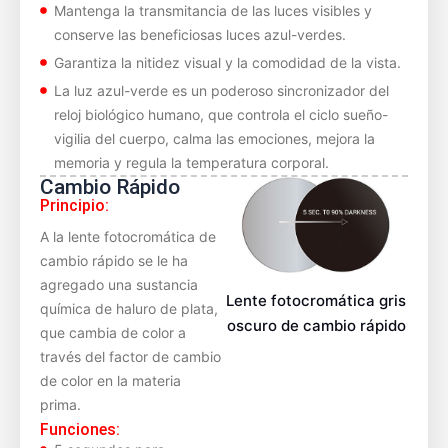
Mantenga la transmitancia de las luces visibles y
conserve las beneficiosas luces azul-verdes.
Garantiza la nitidez visual y la comodidad de la vista.
La luz azul-verde es un poderoso sincronizador del
reloj biológico humano, que controla el ciclo sueño-
vigilia del cuerpo, calma las emociones, mejora la
memoria y regula la temperatura corporal.
Cambio Rápido
Principio:
A la lente fotocromática de
cambio rápido se le ha
agregado una sustancia
Lente fotocromática gris
química de haluro de plata,
oscuro de cambio rápido
que cambia de color a
través del factor de cambio
de color en la materia
prima.
Funciones: