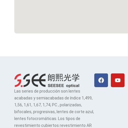
Facebook
You
Las series de producción son lentes
acabadas y semiacabadas de índice 1,499,
1,56, 1,61, 1,67, 1,74, PC , polarizadas,
bifocales, progresivas, lentes de corte azul,
lentes fotocromáticas. Los tipos de
revestimiento cubiertos revestimiento AR