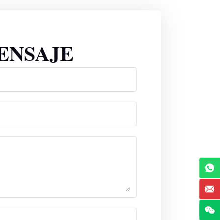
ENSAJE