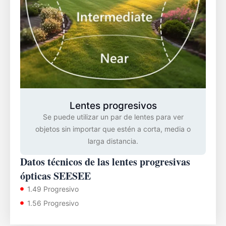
Lentes progresivos
Se puede utilizar un par de lentes para ver
objetos sin importar que estén a corta, media o
larga distancia.
Datos técnicos de las lentes progresivas
ópticas SEESEE
1.49 Progresivo
1.56 Progresivo