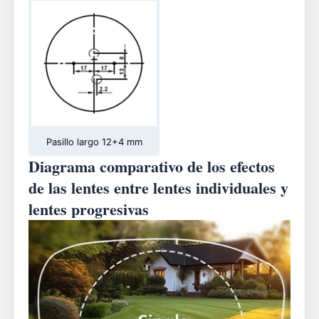
Pasillo largo 12+4 mm
Diagrama comparativo de los efectos
de las lentes entre lentes individuales y
lentes progresivas