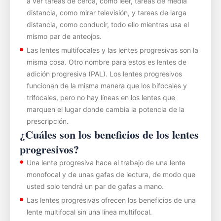
a ver tareas de cerca, como leer, tareas de media
distancia, como mirar televisión, y tareas de larga
distancia, como conducir, todo ello mientras usa el
mismo par de anteojos.
Las lentes multifocales y las lentes progresivas son la
misma cosa. Otro nombre para estos es lentes de
adición progresiva (PAL). Los lentes progresivos
funcionan de la misma manera que los bifocales y
trifocales, pero no hay líneas en los lentes que
marquen el lugar donde cambia la potencia de la
prescripción.
¿Cuáles son los beneficios de los lentes
progresivos?
Una lente progresiva hace el trabajo de una lente
monofocal y de unas gafas de lectura, de modo que
usted solo tendrá un par de gafas a mano.
Las lentes progresivas ofrecen los beneficios de una
lente multifocal sin una línea multifocal.