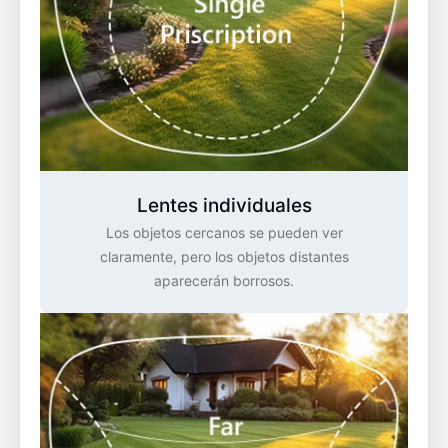
Lentes individuales
Los objetos cercanos se pueden ver
claramente, pero los objetos distantes
aparecerán borrosos.