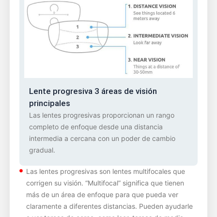
Lente progresiva 3 áreas de visión
principales
Las lentes progresivas proporcionan un rango
completo de enfoque desde una distancia
intermedia a cercana con un poder de cambio
gradual.
Las lentes progresivas son lentes multifocales que
corrigen su visión. “Multifocal” significa que tienen
más de un área de enfoque para que pueda ver
claramente a diferentes distancias. Pueden ayudarle