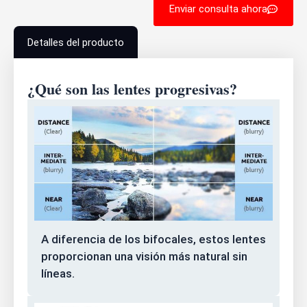
Enviar consulta ahora
Detalles del producto
¿Qué son las lentes progresivas?
A diferencia de los bifocales, estos lentes
proporcionan una visión más natural sin
líneas.