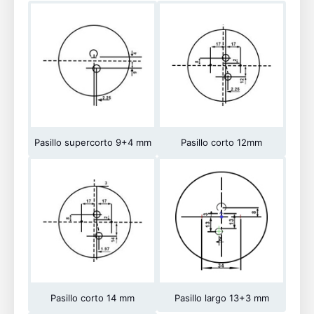
Pasillo supercorto 9+4 mm
Pasillo corto 12mm
Pasillo corto 14 mm
Pasillo largo 13+3 mm