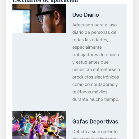
Uso Diario
Adecuado para el uso
diario de personas de
todas las edades,
especialmente
trabajadores de oficina
y estudiantes que
necesitan enfrentarse a
productos electrónicos
como computadoras y
teléfonos móviles
durante mucho tiempo.
Gafas Deportivas
Debido a su excelente
resistencia al impacto,