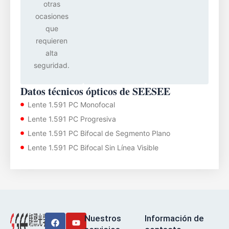
otras
ocasiones
que
requieren
alta
seguridad.
Datos técnicos ópticos de SEESEE
Lente 1.591 PC Monofocal
Lente 1.591 PC Progresiva
Lente 1.591 PC Bifocal de Segmento Plano
Lente 1.591 PC Bifocal Sin Línea Visible
Facebook
Youtube
Nuestros
Información de