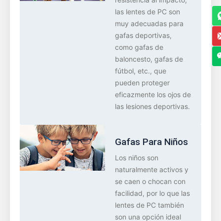
las lentes de PC son
muy adecuadas para
gafas deportivas,
como gafas de
baloncesto, gafas de
fútbol, ​​etc., que
pueden proteger
eficazmente los ojos de
las lesiones deportivas.
Gafas Para Niños
Los niños son
naturalmente activos y
se caen o chocan con
facilidad, por lo que las
lentes de PC también
son una opción ideal