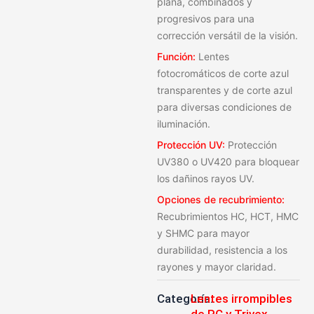
plana, combinados y
progresivos para una
corrección versátil de la visión.
Función:
Lentes
fotocromáticos de corte azul
transparentes y de corte azul
para diversas condiciones de
iluminación.
Protección UV:
Protección
UV380 o UV420 para bloquear
los dañinos rayos UV.
Opciones de recubrimiento:
Recubrimientos HC, HCT, HMC
y SHMC para mayor
durabilidad, resistencia a los
rayones y mayor claridad.
Categoría:
Lentes irrompibles