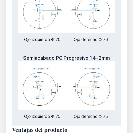
Ojo izquierdo Φ 70
Ojo derecho Φ 70
Semiacabado PC Progresivo 14+2mm
Ojo izquierdo Φ 75
Ojo derecho Φ 75
Ventajas del producto