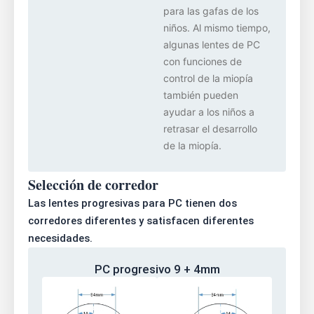
para las gafas de los
niños. Al mismo tiempo,
algunas lentes de PC
con funciones de
control de la miopía
también pueden
ayudar a los niños a
retrasar el desarrollo
de la miopía.
Selección de corredor
Las lentes progresivas para PC tienen dos
corredores diferentes y satisfacen diferentes
necesidades.
PC progresivo 9 + 4mm