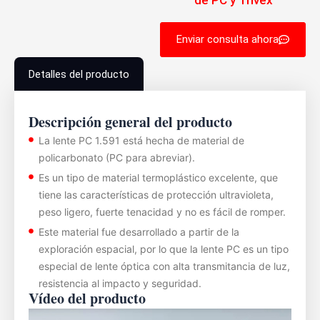
de PC y Trivex
Enviar consulta ahora
Detalles del producto
Descripción general del producto
La lente PC 1.591 está hecha de material de
policarbonato (PC para abreviar).
Es un tipo de material termoplástico excelente, que
tiene las características de protección ultravioleta,
peso ligero, fuerte tenacidad y no es fácil de romper.
Este material fue desarrollado a partir de la
exploración espacial, por lo que la lente PC es un tipo
especial de lente óptica con alta transmitancia de luz,
resistencia al impacto y seguridad.
Vídeo del producto