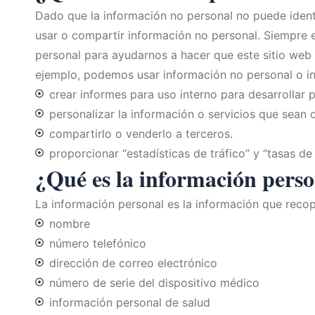
Dado que la información no personal no puede identi
usar o compartir información no personal. Siempre 
personal para ayudarnos a hacer que este sitio web 
ejemplo, podemos usar información no personal o i
crear informes para uso interno para desarrollar 
personalizar la información o servicios que sean d
compartirlo o venderlo a terceros.
proporcionar “estadísticas de tráfico” y “tasas d
¿Qué es la información pers
La información personal es la información que recop
nombre
número telefónico
dirección de correo electrónico
número de serie del dispositivo médico
información personal de salud