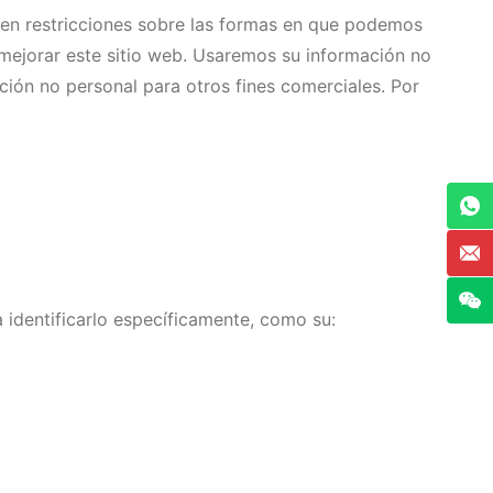
sten restricciones sobre las formas en que podemos
mejorar este sitio web. Usaremos su información no
ción no personal para otros fines comerciales. Por
 identificarlo específicamente, como su: