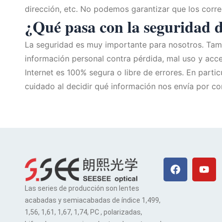
dirección, etc. No podemos garantizar que los corre
¿Qué pasa con la seguridad d
La seguridad es muy importante para nosotros. Ta
información personal contra pérdida, mal uso y acce
Internet es 100% segura o libre de errores. En parti
cuidado al decidir qué información nos envía por co
Facebook
You
Las series de producción son lentes
acabadas y semiacabadas de índice 1,499,
1,56, 1,61, 1,67, 1,74, PC , polarizadas,