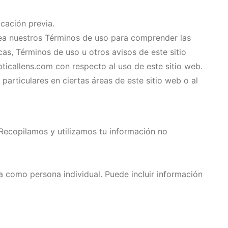
cación previa.
. Lea nuestros Términos de uso para comprender las
icas, Términos de uso u otros avisos de este sitio
ticallens
.com con respecto al uso de este sitio web.
particulares en ciertas áreas de este sitio web o al
Recopilamos y utilizamos tu información no
a como persona individual. Puede incluir información