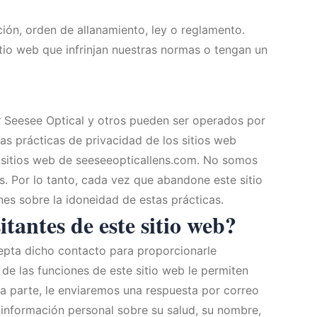
ión, orden de allanamiento, ley o reglamento.
itio web que infrinjan nuestras normas o tengan un
r Seesee Optical y otros pueden ser operados por
s prácticas de privacidad de los sitios web
os sitios web de seeseeopticallens.com. No somos
. Por lo tanto, cada vez que abandone este sitio
es sobre la idoneidad de estas prácticas.
tantes de este sitio web?
epta dicho contacto para proporcionarle
de las funciones de este sitio web le permiten
ra parte, le enviaremos una respuesta por correo
a información personal sobre su salud, su nombre,