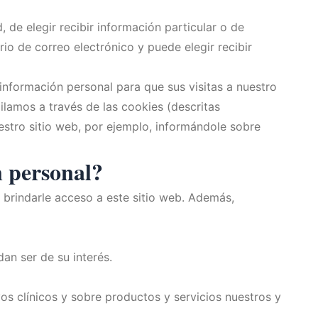
 de elegir recibir información particular o de
io de correo electrónico y puede elegir recibir
 información personal para que sus visitas a nuestro
ilamos a través de las cookies (descritas
estro sitio web, por ejemplo, informándole sobre
n personal?
 brindarle acceso a este sitio web. Además,
an ser de su interés.
s clínicos y sobre productos y servicios nuestros y