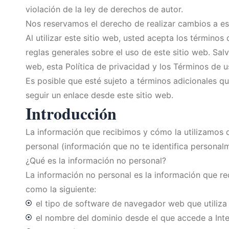
violación de la ley de derechos de autor.
Nos reservamos el derecho de realizar cambios a es
Al utilizar este sitio web, usted acepta los término
reglas generales sobre el uso de este sitio web. Salv
web, esta Política de privacidad y los Términos de 
Es posible que esté sujeto a términos adicionales qu
seguir un enlace desde este sitio web.
Introducción
La información que recibimos y cómo la utilizamos 
personal (información que no te identifica personal
¿Qué es la información no personal?
La información no personal es la información que re
como la siguiente:
el tipo de software de navegador web que utiliza 
el nombre del dominio desde el que accede a Inte