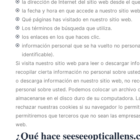
la dirección de Internet del sitio web desde el q
la fecha y hora en que accede a nuestro sitio web
Qué páginas has visitado en nuestro sitio web.
Los términos de búsqueda que utiliza.
los enlaces en los que haces clic.
información personal que se ha vuelto no personal
identificable).
Si visita nuestro sitio web para leer o descargar 
recopilar cierta información no personal sobre ust
o descarga información en nuestro sitio web, no rec
personal sobre usted. Podemos colocar un archivo 
almacenarse en el disco duro de su computadora. La
rechazar nuestras cookies si su navegador lo permit
permitiremos que terceros que no sean las empresas
web.
¿Qué hace seeseeopticallens.